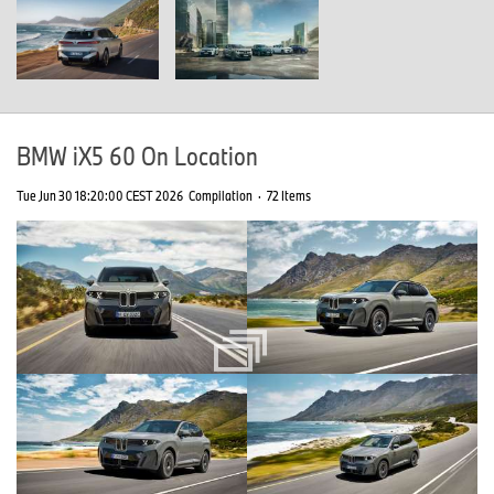
BMW iX5 60 On Location
Tue Jun 30 18:20:00 CEST 2026
Compilation
·
72 Items