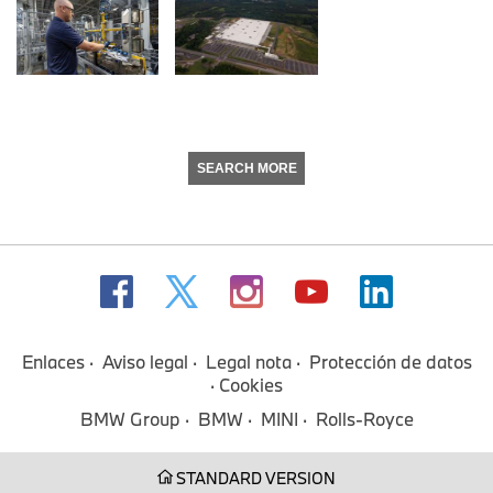
SEARCH MORE
Enlaces
Aviso legal
Legal nota
Protección de datos
Cookies
BMW Group
BMW
MINI
Rolls-Royce
STANDARD VERSION