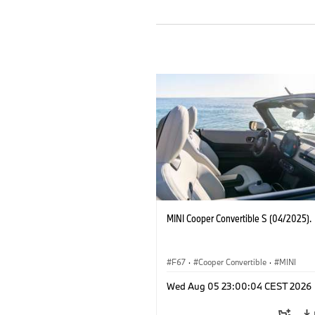
MINI Cooper Convertible S (04/2025).
F67
·
Cooper Convertible
·
MINI
Wed Aug 05 23:00:04 CEST 2026