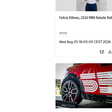
Felicia Killman, 2026 MINI Rebelle Rall
MINI
Wed Aug 05 18:00:00 CEST 2026