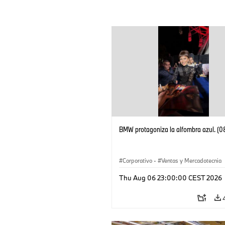
BMW protagoniza la alfombra azul. (
Corporativo
·
Ventas y Mercadotecnia
Thu Aug 06 23:00:00 CEST 2026