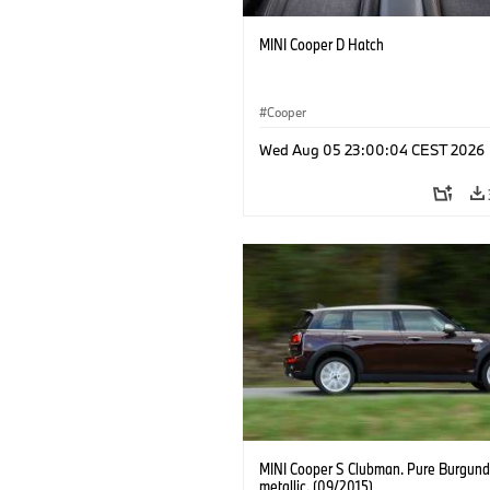
MINI Cooper D Hatch
Cooper
Wed Aug 05 23:00:04 CEST 2026
MINI Cooper S Clubman. Pure Burgund
metallic. (09/2015)