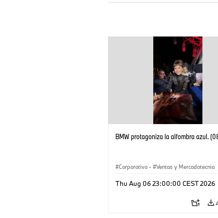
BMW protagoniza la alfombra azul. (
Corporativo
·
Ventas y Mercadotecnia
Thu Aug 06 23:00:00 CEST 2026