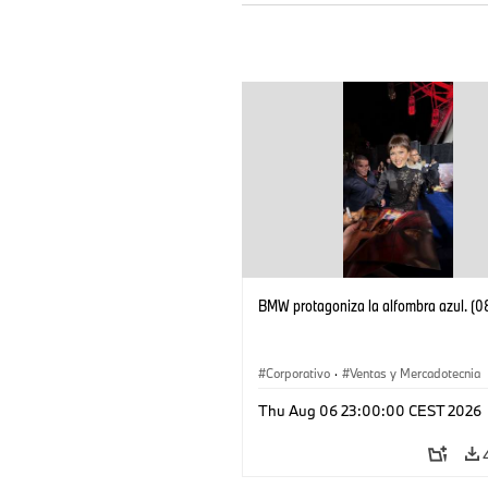
BMW protagoniza la alfombra azul. (
Corporativo
·
Ventas y Mercadotecnia
Thu Aug 06 23:00:00 CEST 2026