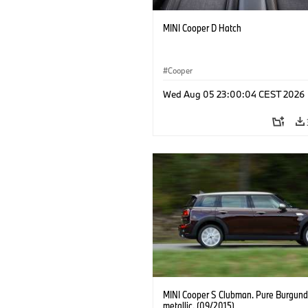
MINI Cooper D Hatch
Cooper
Wed Aug 05 23:00:04 CEST 2026
MINI Cooper S Clubman. Pure Burgund
metallic. (09/2015)