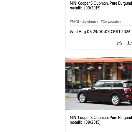
MINI Cooper S Clubman. Pure Burgund
metallic. (09/2015)
MINI
·
Clubman
·
On Location
Wed Aug 05 23:00:03 CEST 2026
MINI Cooper S Clubman. Pure Burgund
metallic. (09/2015)