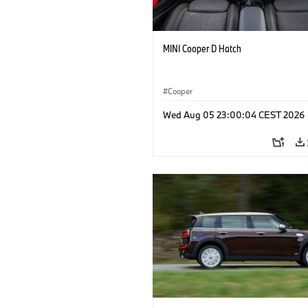
MINI Cooper D Hatch
Cooper
Wed Aug 05 23:00:04 CEST 2026