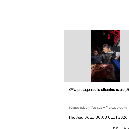
BMW protagoniza la alfombra azul. (
Corporativo
·
Ventas y Mercadotecnia
Thu Aug 06 23:00:00 CEST 2026