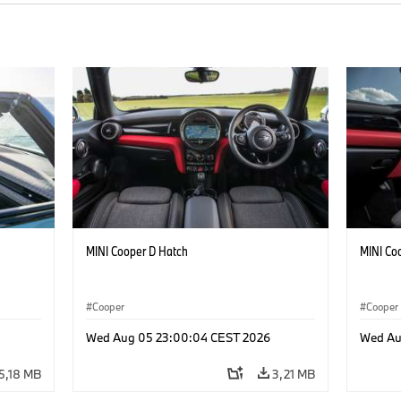
MINI Cooper D Hatch
MINI Co
Cooper
Cooper
Wed Aug 05 23:00:04 CEST 2026
Wed Au
5,18 MB
3,21 MB