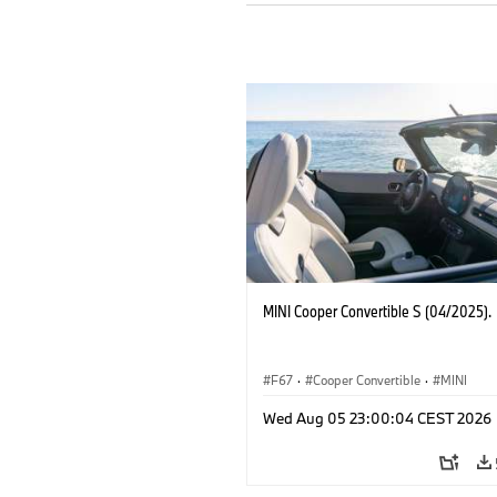
MINI Cooper Convertible S (04/2025).
F67
·
Cooper Convertible
·
MINI
Wed Aug 05 23:00:04 CEST 2026