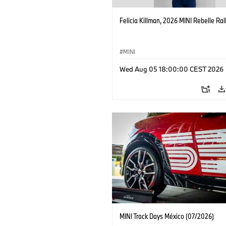
Felicia Killman, 2026 MINI Rebelle Rall
MINI
Wed Aug 05 18:00:00 CEST 2026
MINI Track Days México (07/2026)