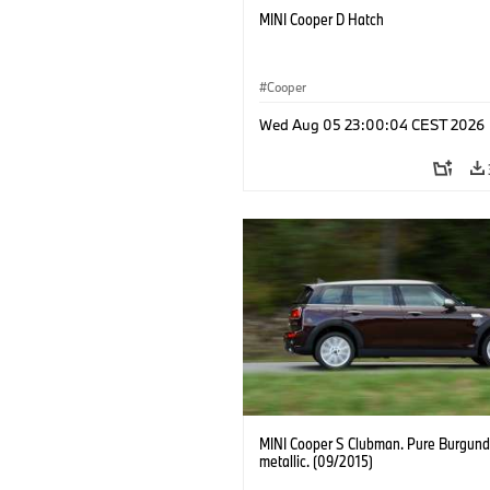
MINI Cooper D Hatch
Cooper
Wed Aug 05 23:00:04 CEST 2026
MINI Cooper S Clubman. Pure Burgund
metallic. (09/2015)