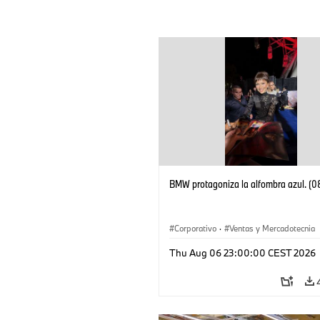
BMW protagoniza la alfombra azul. (
Corporativo
·
Ventas y Mercadotecnia
Thu Aug 06 23:00:00 CEST 2026