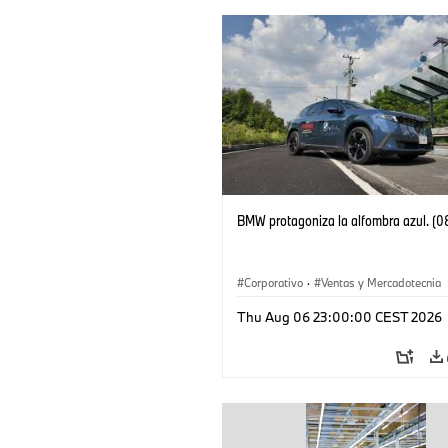
BMW protagoniza la alfombra azul. (
Corporativo
·
Ventas y Mercadotecnia
Thu Aug 06 23:00:00 CEST 2026