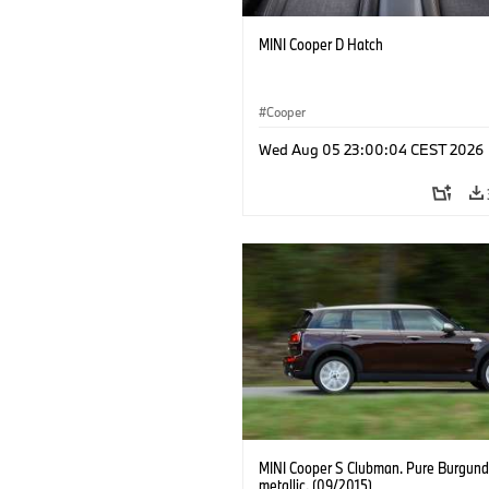
MINI Cooper D Hatch
Cooper
Wed Aug 05 23:00:04 CEST 2026
MINI Cooper S Clubman. Pure Burgund
metallic. (09/2015)