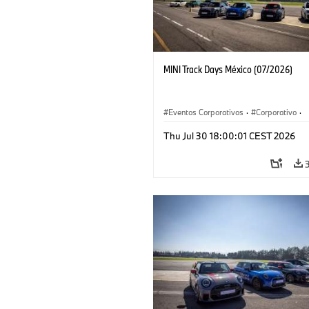
MINI Track Days México (07/2026)
Eventos Corporativos
·
Corporativo
·
Ventas y Mercadotecnia
Thu Jul 30 18:00:01 CEST 2026