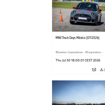
MINI Track Days México (07/2026)
Eventos Corporativos
·
Corporativo
·
Ventas y Mercadotecnia
Thu Jul 30 18:00:01 CEST 2026