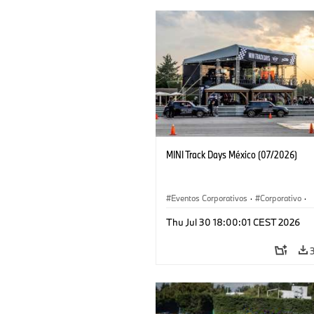
MINI Track Days México (07/2026)
Eventos Corporativos
·
Corporativo
·
Ventas y Mercadotecnia
Thu Jul 30 18:00:01 CEST 2026