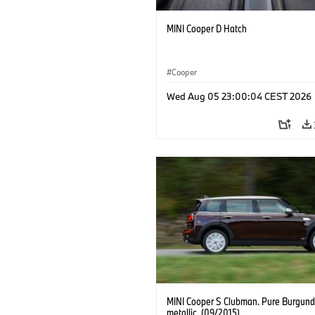
MINI Cooper D Hatch
Cooper
Wed Aug 05 23:00:04 CEST 2026
MINI Cooper S Clubman. Pure Burgund
metallic. (09/2015)