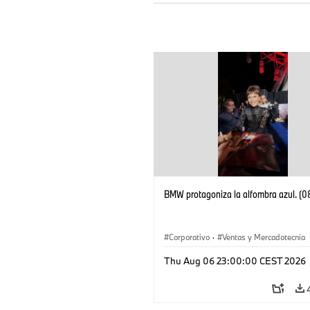
BMW protagoniza la alfombra azul. (
Corporativo
·
Ventas y Mercadotecnia
Thu Aug 06 23:00:00 CEST 2026