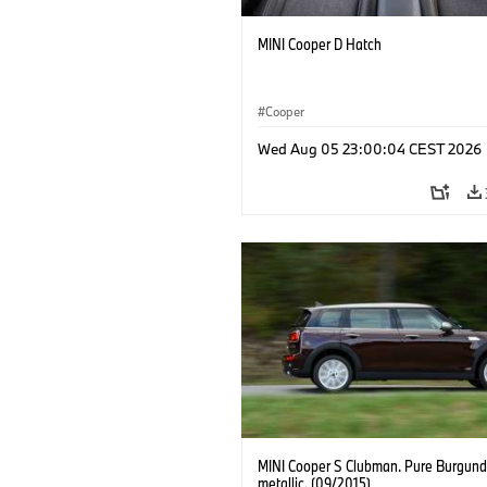
MINI Cooper D Hatch
Cooper
Wed Aug 05 23:00:04 CEST 2026
MINI Cooper S Clubman. Pure Burgund
metallic. (09/2015)