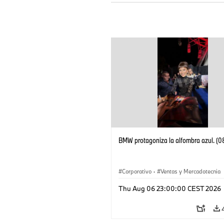
BMW protagoniza la alfombra azul. (
Corporativo
·
Ventas y Mercadotecnia
Thu Aug 06 23:00:00 CEST 2026