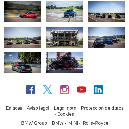
Enlaces
Aviso legal
Legal nota
Protección de datos
Cookies
BMW Group
BMW
MINI
Rolls-Royce