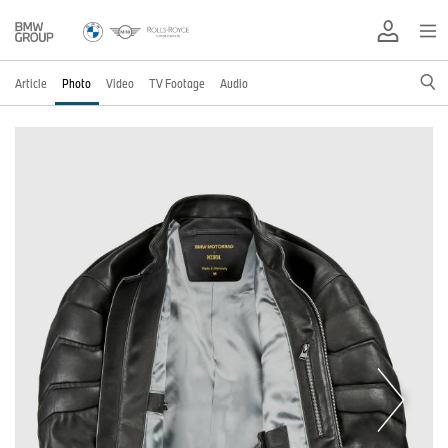
Article
Photo
Video
TV Footage
Audio