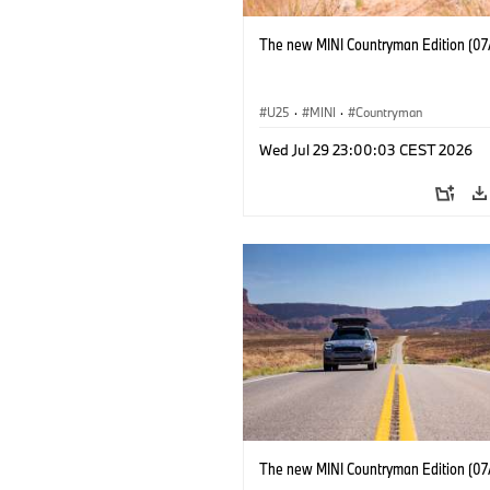
The new MINI Countryman Edition (07
U25
·
MINI
·
Countryman
Wed Jul 29 23:00:03 CEST 2026
The new MINI Countryman Edition (07