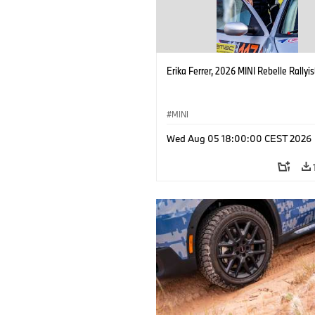
Erika Ferrer, 2026 MINI Rebelle Rallyis
MINI
Wed Aug 05 18:00:00 CEST 2026