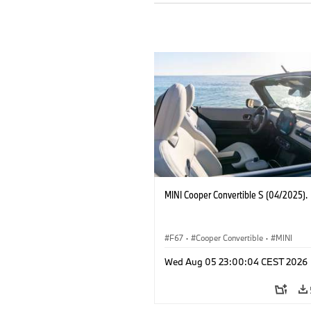
MINI Cooper Convertible S (04/2025).
F67
·
Cooper Convertible
·
MINI
Wed Aug 05 23:00:04 CEST 2026