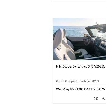
MINI Cooper Convertible S (04/2025).
F67
·
Cooper Convertible
·
MINI
Wed Aug 05 23:00:04 CEST 2026