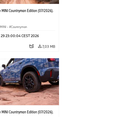
 MINI Countryman Edition (07/2026).
MINI
·
Countryman
l 29 23:00:04 CEST 2026
7,03 MB
 MINI Countryman Edition (07/2026).