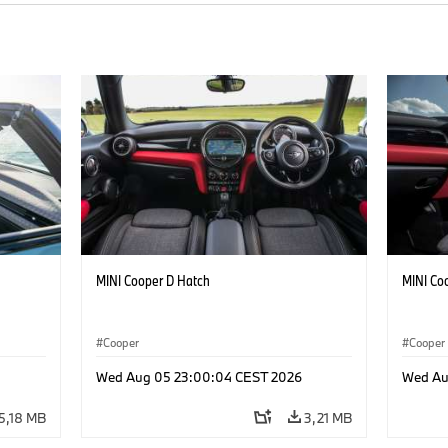
MINI Cooper D Hatch
MINI Co
Cooper
Cooper
Wed Aug 05 23:00:04 CEST 2026
Wed Au
5,18 MB
3,21 MB