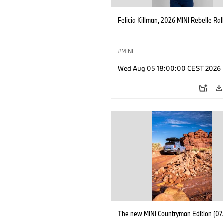
Felicia Killman, 2026 MINI Rebelle Rall
MINI
Wed Aug 05 18:00:00 CEST 2026
The new MINI Countryman Edition (07