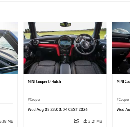
MINI Cooper D Hatch
MINI Co
Cooper
Cooper
Wed Aug 05 23:00:04 CEST 2026
Wed Au
5,18 MB
3,21 MB