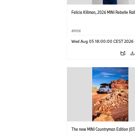
Felicia Killman, 2026 MINI Rebelle Rall
MINI
Wed Aug 05 18:00:00 CEST 2026
The new MINI Countryman Edition (07