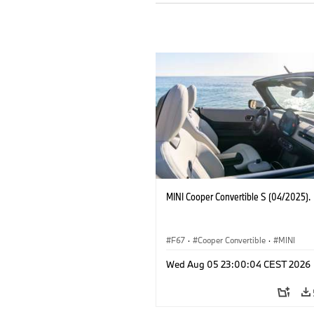
MINI Cooper Convertible S (04/2025).
F67
·
Cooper Convertible
·
MINI
Wed Aug 05 23:00:04 CEST 2026