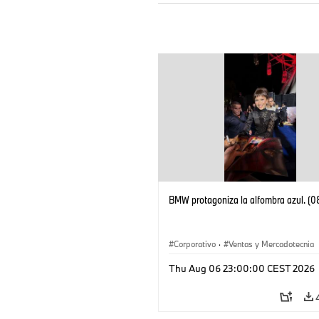
BMW protagoniza la alfombra azul. (
Corporativo
·
Ventas y Mercadotecnia
Thu Aug 06 23:00:00 CEST 2026