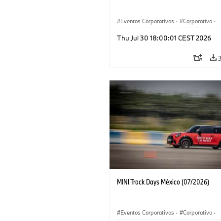
Eventos Corporativos
·
Corporativo
·
Ventas y Mercadotecnia
Thu Jul 30 18:00:01 CEST 2026
MINI Track Days México (07/2026)
Eventos Corporativos
·
Corporativo
·