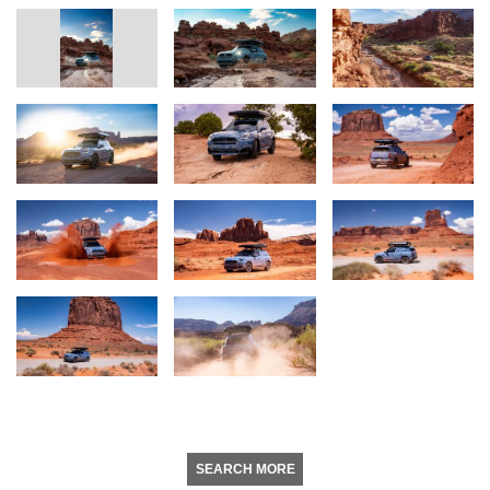
SEARCH MORE