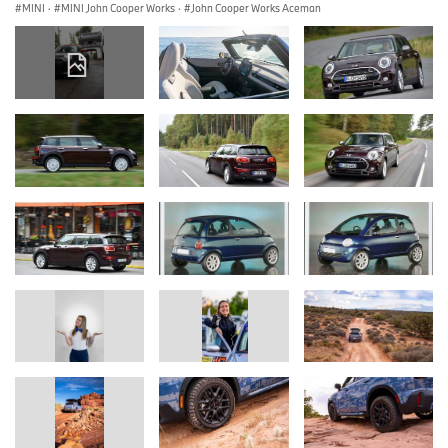
MINI
·
MINI John Cooper Works
·
John Cooper Works Aceman