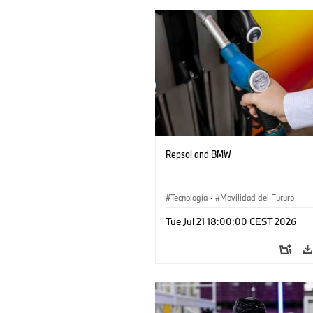
Repsol and BMW
Tecnología
·
Movilidad del Futuro
Tue Jul 21 18:00:00 CEST 2026