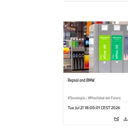
Repsol and BMW
Tecnología
·
Movilidad del Futuro
Tue Jul 21 18:00:01 CEST 2026