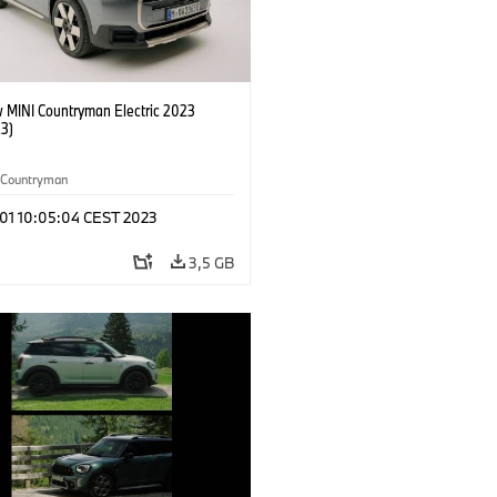
 MINI Countryman Electric 2023
3)
Countryman
 01 10:05:04 CEST 2023
3,5 GB