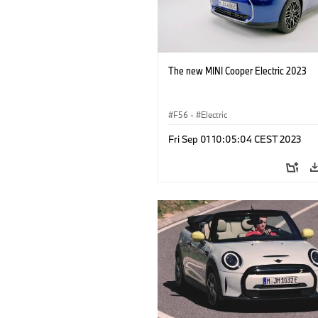
The new MINI Cooper Electric 2023
F56
·
Electric
Fri Sep 01 10:05:04 CEST 2023