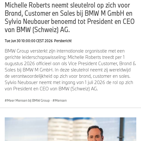
Michelle Roberts neemt sleutelrol op zich voor
Brand, Customer en Sales bij BMW M GmbH en
Sylvia Neubauer benoemd tot President en CEO
van BMW (Schweiz) AG.
Tue Jun 30 10:00:00 CEST 2026
Persbericht
BMW Group versterkt zijn internationale organisatie met een
gerichte leiderschapswisseling: Michelle Roberts treedt per 1
augustus 2026 officieel aan als Vice President Customer, Brand &
Sales bij BMW M GmbH. In deze sleutelrol neemt zij wereldwijd
de verantwoordelijkheid op zich voor brand, customer en sales.
Sylvia Neubauer neemt met ingang van 1 juli 2026 de rol op zich
van President en CEO van BMW (Schweiz) AG.
Meer Mensen bij BMW Group
·
Mensen