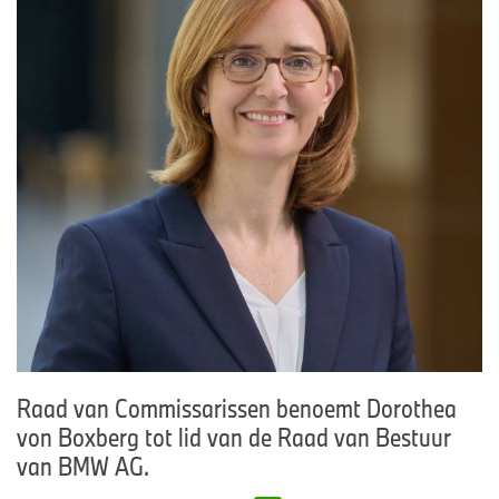
Raad van Commissarissen benoemt Dorothea
von Boxberg tot lid van de Raad van Bestuur
van BMW AG.