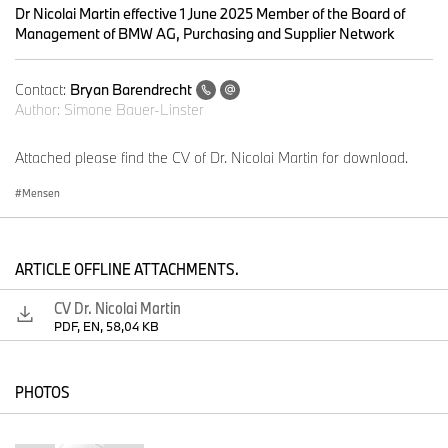
Dr Nicolai Martin effective 1 June 2025 Member of the Board of
Management of BMW AG, Purchasing and Supplier Network
Contact:
Bryan Barendrecht
Author:
Simone Bauer-Linster
Attached please find the CV of Dr. Nicolai Martin for download.
Mensen
ARTICLE OFFLINE ATTACHMENTS.
CV Dr. Nicolai Martin
PDF, EN, 58,04 KB
PHOTOS