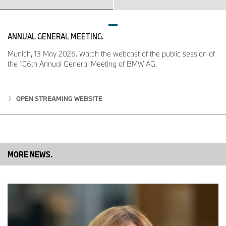
ANNUAL GENERAL MEETING.
Munich, 13 May 2026. Watch the webcast of the public session of
the 106th Annual General Meeting of BMW AG.
OPEN STREAMING WEBSITE
MORE NEWS.