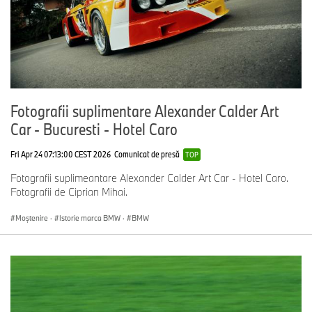
Fotografii suplimentare Alexander Calder Art
Car - Bucuresti - Hotel Caro
Fri Apr 24 07:13:00 CEST 2026
Comunicat de presă
TOP
Fotografii suplimeantare Alexander Calder Art Car - Hotel Caro.
Fotografii de Ciprian Mihai.
Moștenire
·
Istorie marca BMW
·
BMW