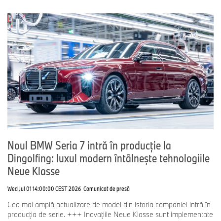
Noul BMW Seria 7 intră în producție la
Dingolfing: luxul modern întâlnește tehnologiile
Neue Klasse
Wed Jul 01 14:00:00 CEST 2026
Comunicat de presă
Cea mai amplă actualizare de model din istoria companiei intră în
producția de serie. +++ Inovațiile Neue Klasse sunt implementate