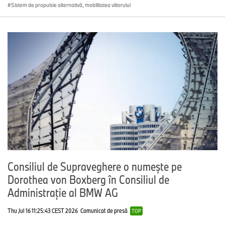
Sistem de propulsie alternativă, mobilitatea viitorului
Consiliul de Supraveghere o numește pe
Dorothea von Boxberg în Consiliul de
Administrație al BMW AG
Thu Jul 16 11:25:43 CEST 2026
Comunicat de presă
TOP