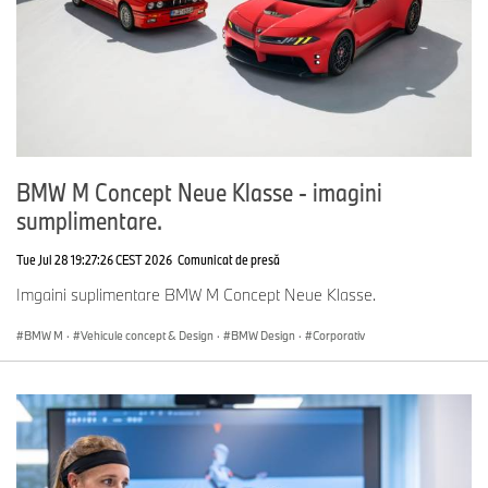
BMW M Concept Neue Klasse - imagini
sumplimentare.
Tue Jul 28 19:27:26 CEST 2026
Comunicat de presă
Imgaini suplimentare BMW M Concept Neue Klasse.
BMW M
·
Vehicule concept & Design
·
BMW Design
·
Corporativ