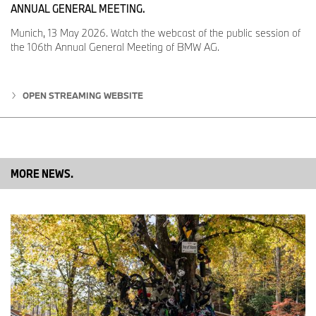
ANNUAL GENERAL MEETING.
Munich, 13 May 2026. Watch the webcast of the public session of
the 106th Annual General Meeting of BMW AG.
OPEN STREAMING WEBSITE
MORE NEWS.