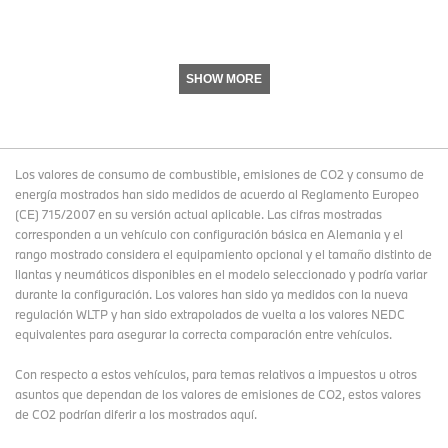
SHOW MORE
Los valores de consumo de combustible, emisiones de CO2 y consumo de
energía mostrados han sido medidos de acuerdo al Reglamento Europeo
(CE) 715/2007 en su versión actual aplicable. Las cifras mostradas
corresponden a un vehículo con configuración básica en Alemania y el
rango mostrado considera el equipamiento opcional y el tamaño distinto de
llantas y neumáticos disponibles en el modelo seleccionado y podría variar
durante la configuración. Los valores han sido ya medidos con la nueva
regulación WLTP y han sido extrapolados de vuelta a los valores NEDC
equivalentes para asegurar la correcta comparación entre vehículos.
Con respecto a estos vehículos, para temas relativos a impuestos u otros
asuntos que dependan de los valores de emisiones de CO2, estos valores
de CO2 podrían diferir a los mostrados aquí.