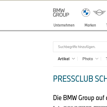
Unternehmen
Marken
Suchbegriffe hinzufügen.
Artikel
Photo
PRESSCLUB SCH
Die BMW Group auf d