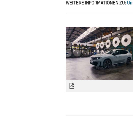
WEITERE INFORMATIONEN ZU:
Un