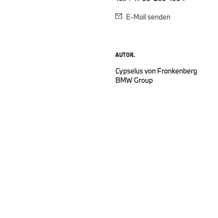
E-Mail senden
AUTOR.
Cypselus von Frankenberg
BMW Group