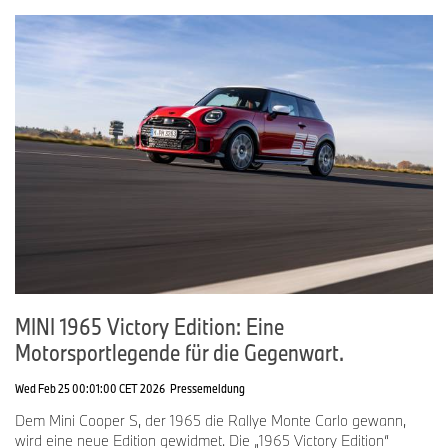
MINI 1965 Victory Edition: Eine
Motorsportlegende für die Gegenwart.
Wed Feb 25 00:01:00 CET 2026
Pressemeldung
Dem Mini Cooper S, der 1965 die Rallye Monte Carlo gewann,
wird eine neue Edition gewidmet. Die „1965 Victory Edition“