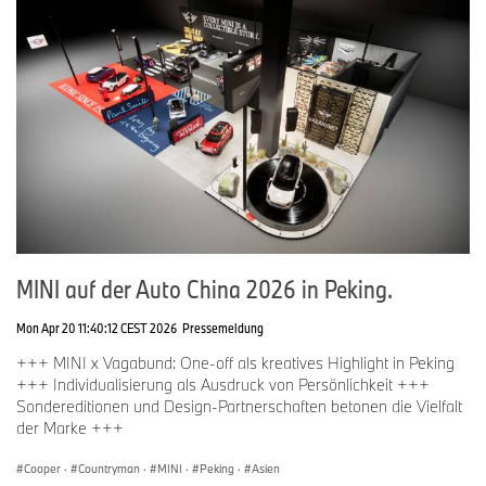
MINI auf der Auto China 2026 in Peking.
Mon Apr 20 11:40:12 CEST 2026
Pressemeldung
+++ MINI x Vagabund: One-off als kreatives Highlight in Peking
+++ Individualisierung als Ausdruck von Persönlichkeit +++
Sondereditionen und Design-Partnerschaften betonen die Vielfalt
der Marke +++
Cooper
·
Countryman
·
MINI
·
Peking
·
Asien