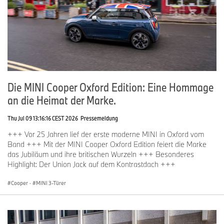
Die MINI Cooper Oxford Edition: Eine Hommage
an die Heimat der Marke.
Thu Jul 09 13:16:16 CEST 2026
Pressemeldung
+++ Vor 25 Jahren lief der erste moderne MINI in Oxford vom
Band +++ Mit der MINI Cooper Oxford Edition feiert die Marke
das Jubiläum und ihre britischen Wurzeln +++ Besonderes
Highlight: Der Union Jack auf dem Kontrastdach +++
Cooper
·
MINI 3-Türer