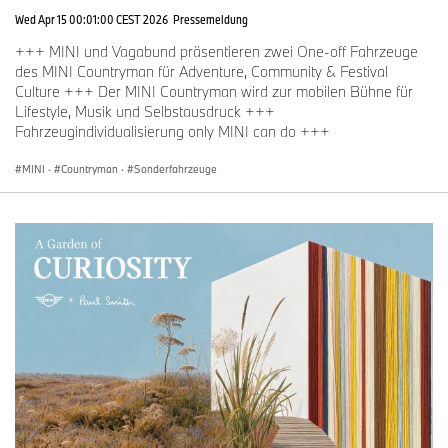
Wed Apr 15 00:01:00 CEST 2026
Pressemeldung
+++ MINI und Vagabund präsentieren zwei One-off Fahrzeuge
des MINI Countryman für Adventure, Community & Festival
Culture +++ Der MINI Countryman wird zur mobilen Bühne für
Lifestyle, Musik und Selbstausdruck +++
Fahrzeugindividualisierung only MINI can do +++
MINI
·
Countryman
·
Sonderfahrzeuge