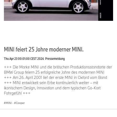
MINI feiert 25 Jahre moderner MINI.
Thu Apr 23 00:01:00 CEST 2026
Pressemeldung
+++ Die Marke MINI und die britischen Produktionsstandorte der
BMW Group feiern 25 erfolgreiche Jahre des modernen MINI
+++ Am 26. April 2001 lief der erste MINI in Oxford vom Band
+++ MINI entwickelt sein Erbe kontinuierlich weiter – mit
ikonischem Design, Innovation und dem typischen Go-Kart
Fahrgefühl +++
MINI
·
Cooper