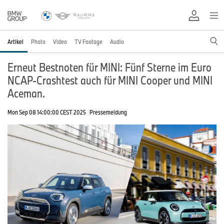
Artikel
Photo
Video
TV Footage
Audio
Erneut Bestnoten für MINI: Fünf Sterne im Euro
NCAP-Crashtest auch für MINI Cooper und MINI
Aceman.
Mon Sep 08 14:00:00 CEST 2025
Pressemeldung