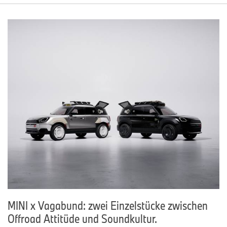
MINI x Vagabund: zwei Einzelstücke zwischen
Offroad Attitüde und Soundkultur.