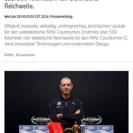
Reichweite.
Wed Jan 28 00:01:00 CET 2026
Pressemeldung
Effizient, innovativ, vielseitig: umfangreiches, technischen Update
für den vollelektrische MINI Countryman. Erstmals über 500
Kilometer rein elektrische Reichweite für den MINI Countryman E,
dank innovativer Technologien und modernstem Design.
MINI
·
Countryman