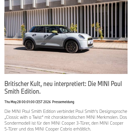
Britischer Kult, neu interpretiert: Die MINI Paul
Smith Edition.
Thu May 28 00:01:00 CEST 2026
Pressemeldung
Die MINI Paul Smith Edition verbindet Paul Smith‘s Designsprache
„Classic with a Twist“ mit charakteristischen MINI Merkmalen. Das
Sondermodell ist für den MINI Cooper 3-Türer, den MINI Cooper
5-Türer und das MINI Cooper Cabrio erhältlich.