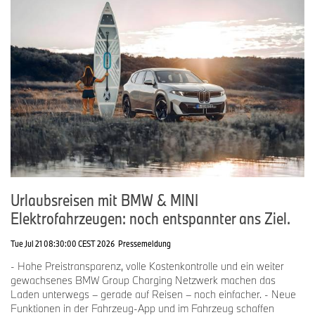
Urlaubsreisen mit BMW & MINI
Elektrofahrzeugen: noch entspannter ans Ziel.
Tue Jul 21 08:30:00 CEST 2026
Pressemeldung
- Hohe Preistransparenz, volle Kostenkontrolle und ein weiter
gewachsenes BMW Group Charging Netzwerk machen das
Laden unterwegs – gerade auf Reisen – noch einfacher. - Neue
Funktionen in der Fahrzeug-App und im Fahrzeug schaffen