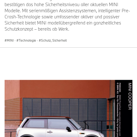
bestätigen das hohe Sicherheitsniveau aller aktuellen MINI
Modelle. Mit serienmäßigen Assistenzsystemen, intelligenter Pre-
Crash-Technologie sowie umfassender aktiver und passiver
Sicherheit bietet MINI modellübergreifend ein ganzheitliches
Schutzkonzept – bereits ab Werk.
MINI
·
Technologie
·
Schutz, Sicherheit