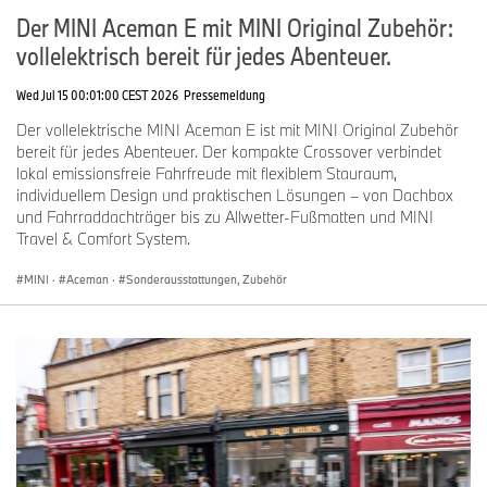
Der MINI Aceman E mit MINI Original Zubehör:
vollelektrisch bereit für jedes Abenteuer.
Wed Jul 15 00:01:00 CEST 2026
Pressemeldung
Der vollelektrische MINI Aceman E ist mit MINI Original Zubehör
bereit für jedes Abenteuer. Der kompakte Crossover verbindet
lokal emissionsfreie Fahrfreude mit flexiblem Stauraum,
individuellem Design und praktischen Lösungen – von Dachbox
und Fahrraddachträger bis zu Allwetter-Fußmatten und MINI
Travel & Comfort System.
MINI
·
Aceman
·
Sonderausstattungen, Zubehör