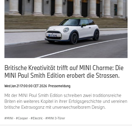
Britische Kreativität trifft auf MINI Charme: Die
MINI Paul Smith Edition erobert die Strassen.
Wed Jan 21 17:00:00 CET 2026
Pressemeldung
Mit der MINI Paul Smith Edition schreiben zwei traditionsreiche
Briten ein weiteres Kapitel in ihrer Erfolgsgeschichte und vereinen
britische Extravaganz mit unverwechselbarem Design.
MINI
·
Cooper
·
Electric
·
MINI 3-Türer