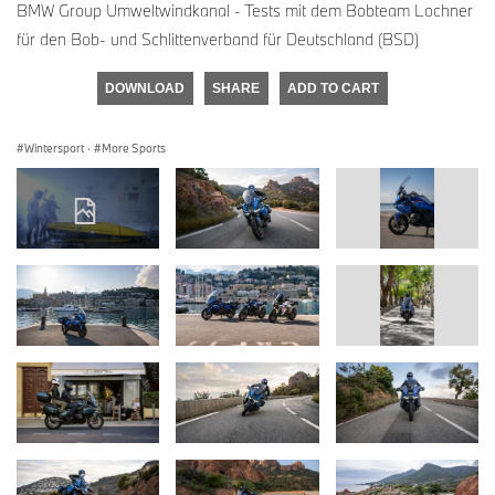
BMW Group Umweltwindkanal - Tests mit dem Bobteam Lochner
für den Bob- und Schlittenverband für Deutschland (BSD)
DOWNLOAD
SHARE
ADD TO CART
Wintersport
·
More Sports