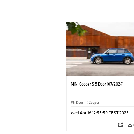
MINI Cooper S 5 Door (07/2024).
5 Door
·
Cooper
Wed Apr 16 12:55:59 CEST 2025