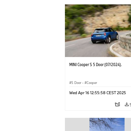
MINI Cooper S 5 Door (07/2024).
5 Door
·
Cooper
Wed Apr 16 12:55:58 CEST 2025