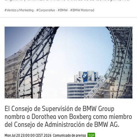
Ventas y Marketing
·
Corporativo
·
BMW
·
BMW Motorrad
El Consejo de Supervisión de BMW Group
nombra a Dorothea von Boxberg como miembro
del Consejo de Administración de BMW AG.
Mon Jul 20 23:00:00 CEST 2026
Comunicado de prensa
TOP