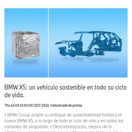
BMW X5: un vehículo sostenible en todo su ciclo
de vida.
Thu Jul 09 23:00:00 CEST 2026
Comunicado de prensa
• BMW Group amplía su enfoque de sustentabilidad holística al
nuevo BMW X5, a lo largo de todo el ciclo de vida y en todas las
variantes de propulsión. • Descarbonización, mejora de la