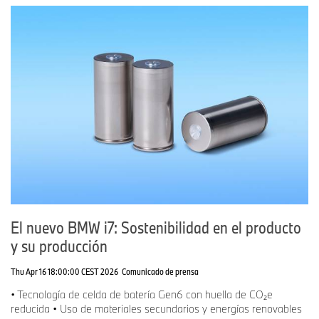
El nuevo BMW i7: Sostenibilidad en el producto
y su producción
Thu Apr 16 18:00:00 CEST 2026
Comunicado de prensa
• Tecnología de celda de batería Gen6 con huella de CO₂e
reducida • Uso de materiales secundarios y energías renovables