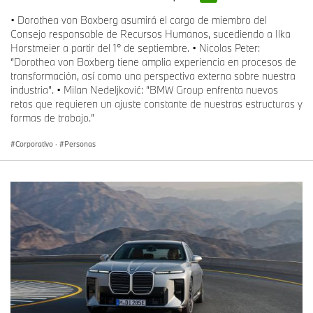
• Dorothea von Boxberg asumirá el cargo de miembro del
Consejo responsable de Recursos Humanos, sucediendo a Ilka
Horstmeier a partir del 1° de septiembre. • Nicolas Peter:
“Dorothea von Boxberg tiene amplia experiencia en procesos de
transformación, así como una perspectiva externa sobre nuestra
industria”. • Milan Nedeljković: “BMW Group enfrenta nuevos
retos que requieren un ajuste constante de nuestras estructuras y
formas de trabajo.”
Corporativo
·
Personas