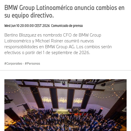
BMW Group Latinoamérica anuncia cambios en
su equipo directivo.
Wed Jun 10 20:00:00 CEST 2026
Comunicado de prensa
Bertino Blazquez es nombrado CFO de BMW Group
Latinoamérica y Michael Rainer asumirá nuevas
responsabilidades en BMW Group AG. Los cambios serán
efectivos a partir del 1 de septiembre de 2026.
Corporativo
·
Personas