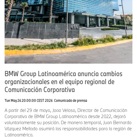
BMW Group Latinoamérica anuncia cambios
organizacionales en el equipo regional de
Comunicación Corporativa
Tue May 26 20:00:00 CEST 2026
Comunicado de prensa
A partir del 29 de mayo, Joao Veloso, Director de Comunicación
Corporativa de BMW Group Latinoamérica desde 2022, dejará
voluntariamente su posición. De manera temporal, Juan Bernardo
Vázquez Mellado asumirá las responsabilidades para la región de
Latinoamérica.