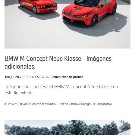
BMW M Concept Neue Klasse - Imágenes
adicionales.
Tue Jul 28 21:00:00 CEST 2026
Comunicado de prensa
Imágenes adicionales del BMW M Concept Neue Klasse en
estudio exterior.
BMW M
·
Vehículos conceptuales & Diseño
·
BMW Design
·
Corporativo