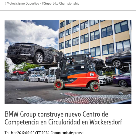
Motociclismo Deportivo
·
Superbike Championship
BMW Group construye nuevo Centro de
Competencia en Circularidad en Wackersdorf
Thu Mar 26 17:00:00 CET 2026
Comunicado de prensa