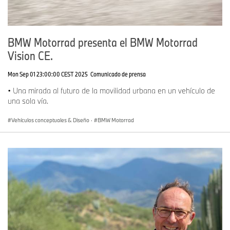
BMW Motorrad presenta el BMW Motorrad
Vision CE.
Mon Sep 01 23:00:00 CEST 2025
Comunicado de prensa
• Una mirada al futuro de la movilidad urbana en un vehículo de
una sola vía.
Vehículos conceptuales & Diseño
·
BMW Motorrad