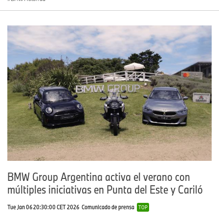
BMW Group Argentina activa el verano con
múltiples iniciativas en Punta del Este y Cariló
Tue Jan 06 20:30:00 CET 2026
Comunicado de prensa
TOP