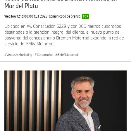
Mar del Plata
Wed Nov 12 16:00:00 CET 2025
Comunicado de prensa
TOP
Ubicado en Av. Constitución 5229 y con 300 metros cuadrados
destinados a la atención integral del cliente, el nuevo punto de
posventa del concesionario Bremen Motorrad expande la red de
servicio de BMW Motorrad.
Ventas y Marketing
·
Corporativo
·
BMW Motorrad