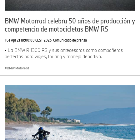
BMW Motorrad celebra 50 años de producción y
competencia de motocicletas BMW RS
Tue Apr 21 18:00:00 CEST 2026
Comunicado de prensa
• La BMW R 1300 RS y sus antecesoras como compañeras
perfectas para viajes, touring y manejo deportivo.
BMW Motorrad