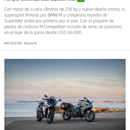
Con motor de cuatro cilindros de 218 hp y nuevo diseño frontal, la
supersport firmada por BMW M y campeona mundial de
Superbike arriba por primera vez al país. Con el paquete de
piezas de carbono M Competition incluido de serie, se posiciona
en el tope de la gama desde USD 66.900.
M 1000 RR
·
Serie M