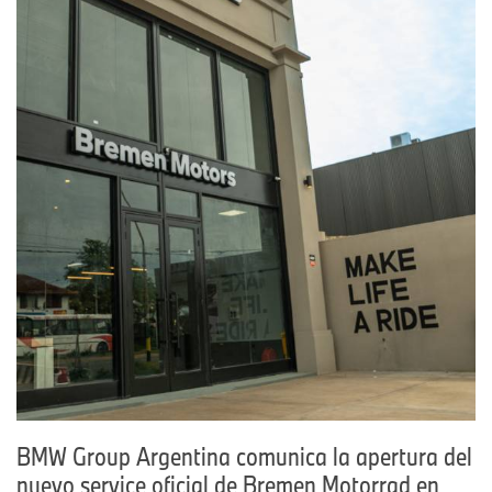
BMW Group Argentina comunica la apertura del
nuevo service oficial de Bremen Motorrad en