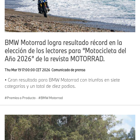
BMW Motorrad logra resultado récord en la
elección de los lectores para “Motocicleta del
Año 2026” de la revista MOTORRAD.
Thu Mar 19 17:00:00 CET 2026
Comunicado de prensa
• Gran resultado para BMW Motorrad con triunfos en siete
categorías y un total de diez podios.
Premios a Producto
·
BMW Motorrad