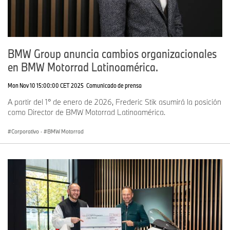
BMW Group anuncia cambios organizacionales
en BMW Motorrad Latinoamérica.
Mon Nov 10 15:00:00 CET 2025
Comunicado de prensa
A partir del 1° de enero de 2026, Frederic Stik asumirá la posición
como Director de BMW Motorrad Latinoamérica.
Corporativo
·
BMW Motorrad