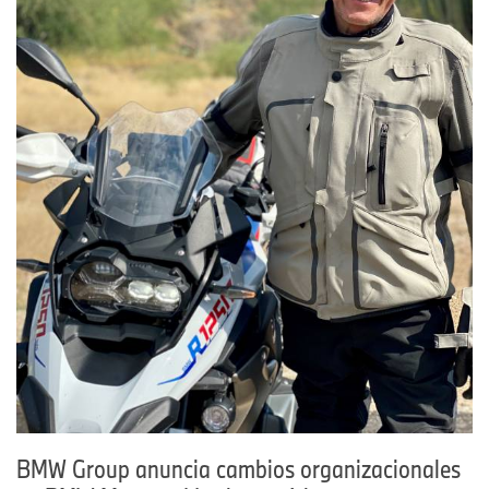
BMW Group anuncia cambios organizacionales