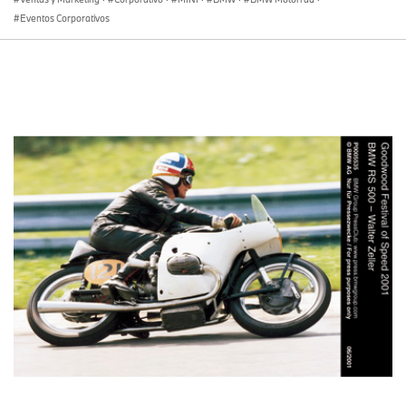
Eventos Corporativos