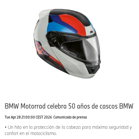
BMW Motorrad celebra 50 años de cascos BMW
Tue Apr 28 21:00:00 CEST 2026
Comunicado de prensa
• Un hito en la protección de la cabeza para máxima seguridad y
confort en el motociclismo.