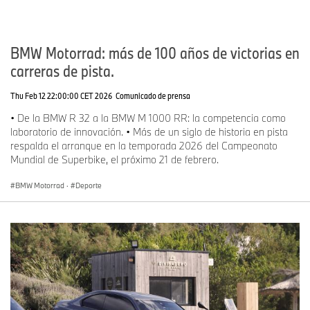
BMW Motorrad: más de 100 años de victorias en
carreras de pista.
Thu Feb 12 22:00:00 CET 2026
Comunicado de prensa
• De la BMW R 32 a la BMW M 1000 RR: la competencia como
laboratorio de innovación. • Más de un siglo de historia en pista
respalda el arranque en la temporada 2026 del Campeonato
Mundial de Superbike, el próximo 21 de febrero.
BMW Motorrad
·
Deporte