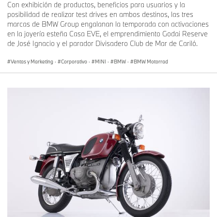
Con exhibición de productos, beneficios para usuarios y la
posibilidad de realizar test drives en ambos destinos, las tres
marcas de BMW Group engalanan la temporada con activaciones
en la joyería esteña Casa EVE, el emprendimiento Godai Reserve
de José Ignacio y el parador Divisadero Club de Mar de Cariló.
Ventas y Marketing
·
Corporativo
·
MINI
·
BMW
·
BMW Motorrad