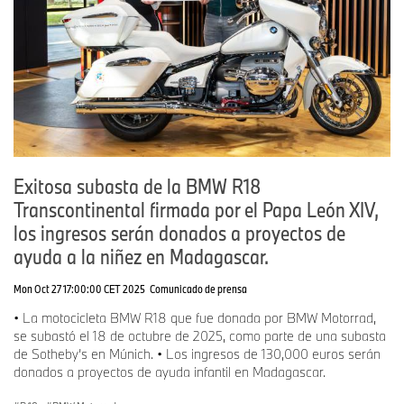
Exitosa subasta de la BMW R18
Transcontinental firmada por el Papa León XIV,
los ingresos serán donados a proyectos de
ayuda a la niñez en Madagascar.
Mon Oct 27 17:00:00 CET 2025
Comunicado de prensa
• La motocicleta BMW R18 que fue donada por BMW Motorrad,
se subastó el 18 de octubre de 2025, como parte de una subasta
de Sotheby’s en Múnich. • Los ingresos de 130,000 euros serán
donados a proyectos de ayuda infantil en Madagascar.