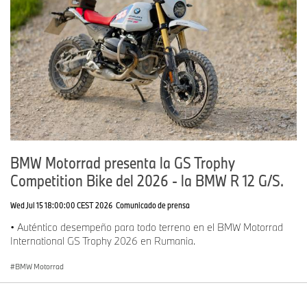
BMW Motorrad presenta la GS Trophy
Competition Bike del 2026 - la BMW R 12 G/S.
Wed Jul 15 18:00:00 CEST 2026
Comunicado de prensa
• Auténtico desempeño para todo terreno en el BMW Motorrad
International GS Trophy 2026 en Rumania.
BMW Motorrad