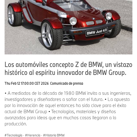
Los automóviles concepto Z de BMW, un vistazo
histórico al espíritu innovador de BMW Group.
Thu Feb 12 17:00:00 CET 2026
Comunicado de prensa
• A mediados de la década de 1980 BMW invita a sus ingenieros,
investigadores y diseñadores a soñar con el futuro. • La apuesta
por la innovación de aquel entonces ha sido clave para el éxito
actual de BMW Group • Tecnologías, materiales y diseños
avanzados para ideas que en muchos casos llegaron a la
producción.
Tecnología
·
Herencia
·
Historia BMW