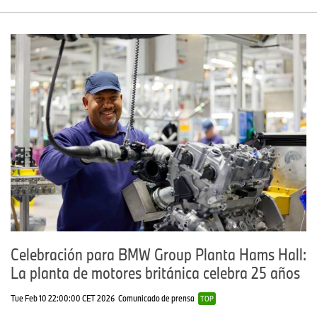
Celebración para BMW Group Planta Hams Hall:
La planta de motores británica celebra 25 años
Tue Feb 10 22:00:00 CET 2026
Comunicado de prensa
TOP