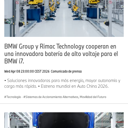
BMW Group y Rimac Technology cooperan en
una innovadora batería de alto voltaje para el
BMW i7.
Wed Apr 08 23:00:00 CEST 2026
Comunicado de prensa
• Soluciones innovadoras para más energía, mayor autonomía y
carga más rápida. • Estreno mundial en Auto China 2026.
Tecnología
·
Sistemas de Accionamiento Alternativos, Movilidad del Futuro