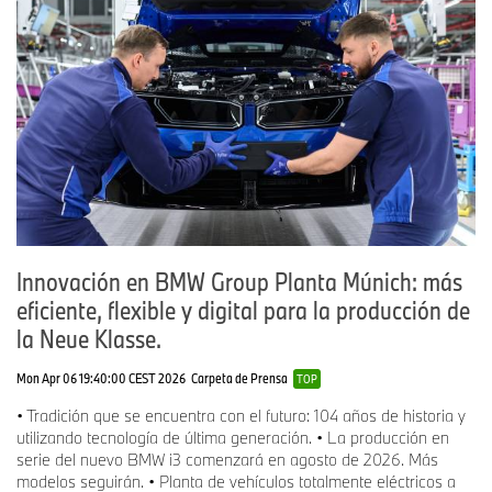
Innovación en BMW Group Planta Múnich: más
eficiente, flexible y digital para la producción de
la Neue Klasse.
Mon Apr 06 19:40:00 CEST 2026
Carpeta de Prensa
TOP
• Tradición que se encuentra con el futuro: 104 años de historia y
utilizando tecnología de última generación. • La producción en
serie del nuevo BMW i3 comenzará en agosto de 2026. Más
modelos seguirán. • Planta de vehículos totalmente eléctricos a