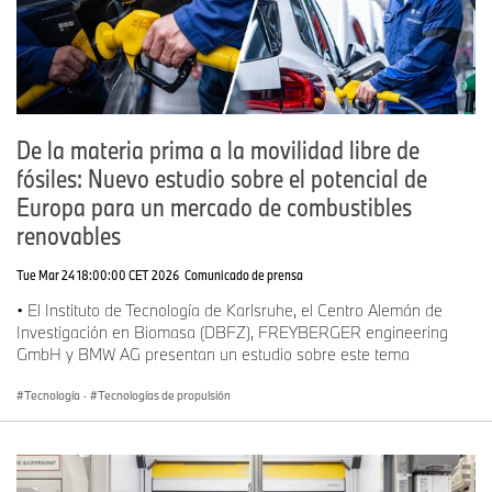
De la materia prima a la movilidad libre de
fósiles: Nuevo estudio sobre el potencial de
Europa para un mercado de combustibles
renovables
Tue Mar 24 18:00:00 CET 2026
Comunicado de prensa
• El Instituto de Tecnología de Karlsruhe, el Centro Alemán de
Investigación en Biomasa (DBFZ), FREYBERGER engineering
GmbH y BMW AG presentan un estudio sobre este tema
Tecnología
·
Tecnologías de propulsión