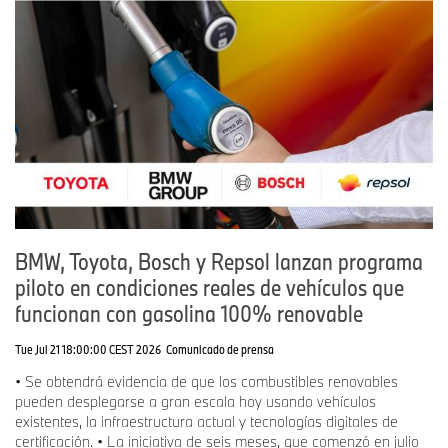
BMW, Toyota, Bosch y Repsol lanzan programa
piloto en condiciones reales de vehículos que
funcionan con gasolina 100% renovable
Tue Jul 21 18:00:00 CEST 2026
Comunicado de prensa
• Se obtendrá evidencia de que los combustibles renovables
pueden desplegarse a gran escala hoy usando vehículos
existentes, la infraestructura actual y tecnologías digitales de
certificación. • La iniciativa de seis meses, que comenzó en julio