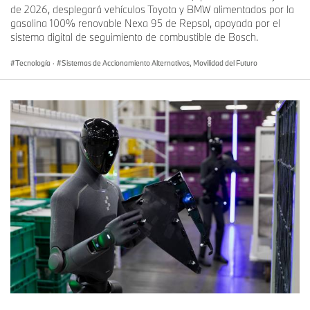
de 2026, desplegará vehículos Toyota y BMW alimentados por la
gasolina 100% renovable Nexa 95 de Repsol, apoyada por el
sistema digital de seguimiento de combustible de Bosch.
Tecnología
·
Sistemas de Accionamiento Alternativos, Movilidad del Futuro