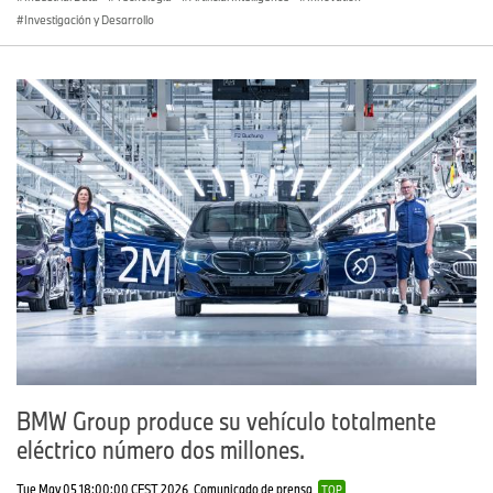
Investigación y Desarrollo
BMW Group produce su vehículo totalmente
eléctrico número dos millones.
Tue May 05 18:00:00 CEST 2026
Comunicado de prensa
TOP