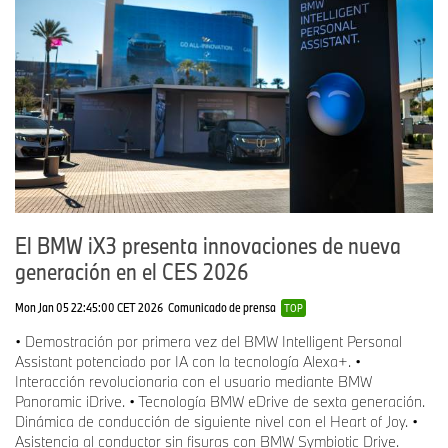
El BMW iX3 presenta innovaciones de nueva
generación en el CES 2026
Mon Jan 05 22:45:00 CET 2026
Comunicado de prensa
TOP
• Demostración por primera vez del BMW Intelligent Personal
Assistant potenciado por IA con la tecnología Alexa+. •
Interacción revolucionaria con el usuario mediante BMW
Panoramic iDrive. • Tecnología BMW eDrive de sexta generación.
Dinámica de conducción de siguiente nivel con el Heart of Joy. •
Asistencia al conductor sin fisuras con BMW Symbiotic Drive.