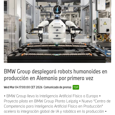
BMW Group desplegará robots humanoides en
producción en Alemania por primera vez
Wed Mar 04 17:00:00 CET 2026
Comunicado de prensa
TOP
• BMW Group lleva la Inteligencia Artificial Física a Europa •
Proyecto piloto en BMW Group Planta Leipzig • Nuevo “Centro de
Competencia para Inteligencia Artificial Física en Producción”
acelera la integración global de IA y robótica en la producción •