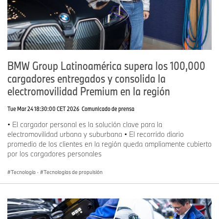
BMW Group Latinoamérica supera los 100,000
cargadores entregados y consolida la
electromovilidad Premium en la región
Tue Mar 24 18:30:00 CET 2026
Comunicado de prensa
• El cargador personal es la solución clave para la
electromovilidad urbana y suburbana • El recorrido diario
promedio de los clientes en la región queda ampliamente cubierto
por los cargadores personales
Tecnología
·
Tecnologías de propulsión