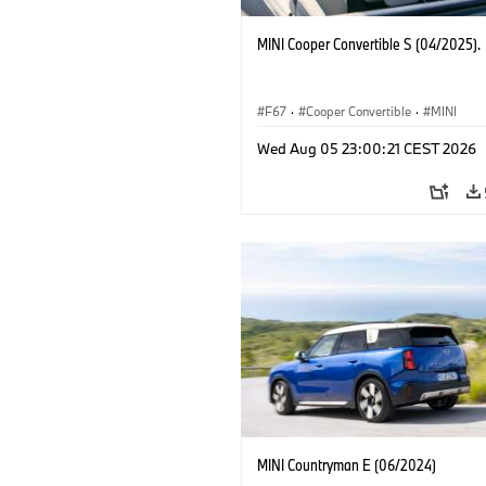
MINI Cooper Convertible S (04/2025).
F67
·
Cooper Convertible
·
MINI
Wed Aug 05 23:00:21 CEST 2026
MINI Countryman E (06/2024)