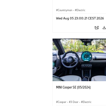
Countryman
·
Electric
Wed Aug 05 23:00:21 CEST 2026
MINI Cooper SE (05/2024)
Cooper
·
3 Door
·
Electric