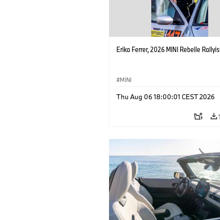
Erika Ferrer, 2026 MINI Rebelle Rallyis
MINI
Thu Aug 06 18:00:01 CEST 2026