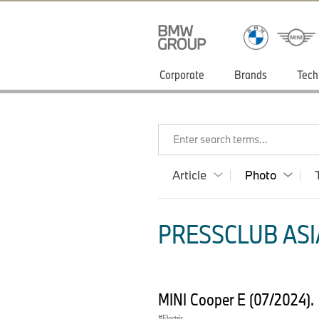
Corporate
Brands
Tech
Enter search terms...
Article
Photo
PRESSCLUB ASIA
MINI Cooper E (07/2024).
Electric