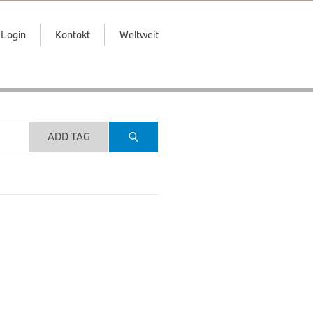
Login
Kontakt
Weltweit
ADD TAG