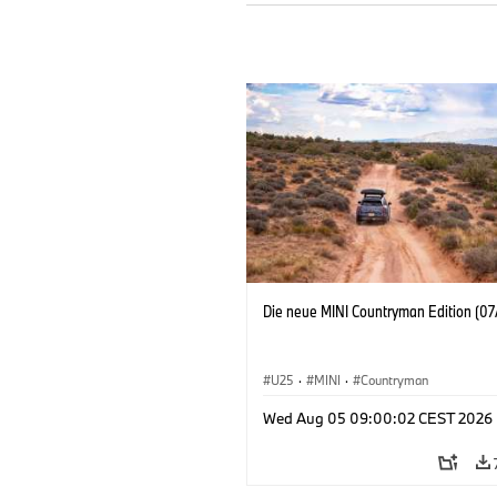
Die neue MINI Countryman Edition (07
U25
·
MINI
·
Countryman
Wed Aug 05 09:00:02 CEST 2026