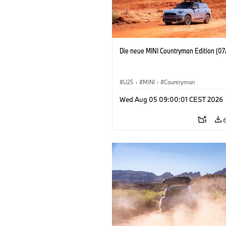
Die neue MINI Countryman Edition (07
U25
·
MINI
·
Countryman
Wed Aug 05 09:00:01 CEST 2026