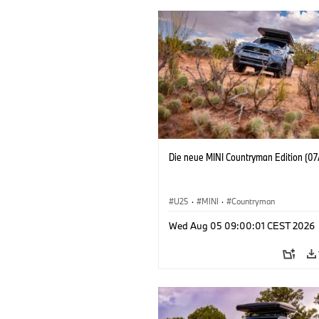
Die neue MINI Countryman Edition (07
U25
·
MINI
·
Countryman
Wed Aug 05 09:00:01 CEST 2026