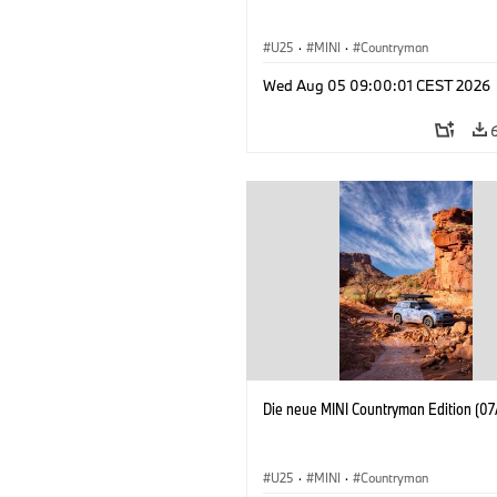
U25
·
MINI
·
Countryman
Wed Aug 05 09:00:01 CEST 2026
Die neue MINI Countryman Edition (07
U25
·
MINI
·
Countryman