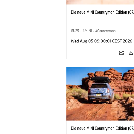
Die neue MINI Countryman Edition (07
U25
·
MINI
·
Countryman
Wed Aug 05 09:00:01 CEST 2026
Die neue MINI Countryman Edition (07