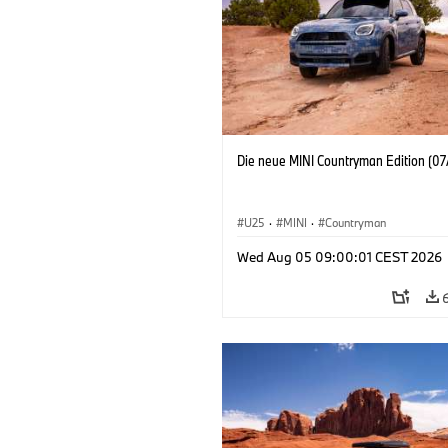
Die neue MINI Countryman Edition (07
U25
·
MINI
·
Countryman
Wed Aug 05 09:00:01 CEST 2026