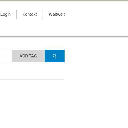
Login
Kontakt
Weltweit
ADD TAG