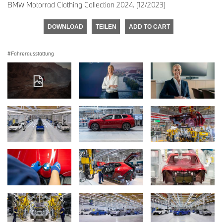
BMW Motorrad Clothing Collection 2024. (12/2023)
DOWNLOAD
TEILEN
ADD TO CART
Fahrerausstattung