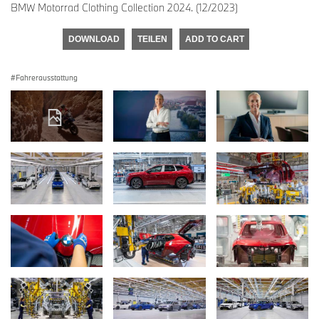
BMW Motorrad Clothing Collection 2024. (12/2023)
DOWNLOAD
TEILEN
ADD TO CART
Fahrerausstattung