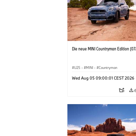
Die neue MINI Countryman Edition (07
U25
·
MINI
·
Countryman
Wed Aug 05 09:00:01 CEST 2026