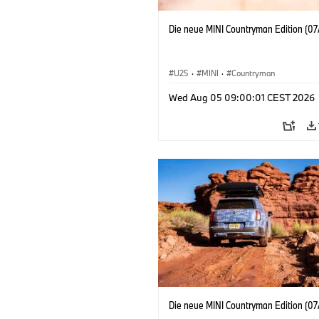
Die neue MINI Countryman Edition (07
U25
·
MINI
·
Countryman
Wed Aug 05 09:00:01 CEST 2026
Die neue MINI Countryman Edition (07