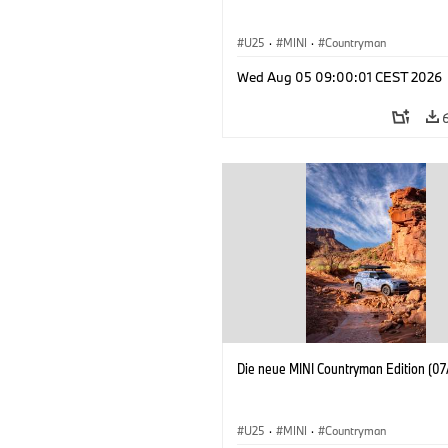
U25
·
MINI
·
Countryman
Wed Aug 05 09:00:01 CEST 2026
Die neue MINI Countryman Edition (07
U25
·
MINI
·
Countryman