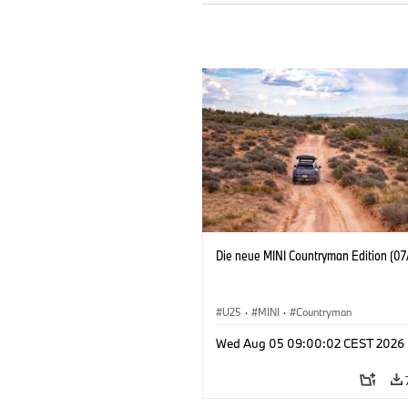
Die neue MINI Countryman Edition (07
U25
·
MINI
·
Countryman
Wed Aug 05 09:00:02 CEST 2026