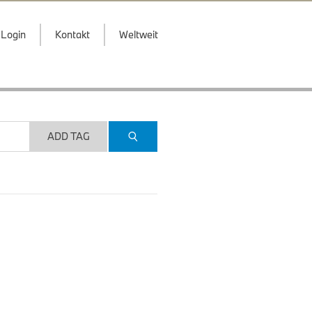
Login
Kontakt
Weltweit
ADD TAG