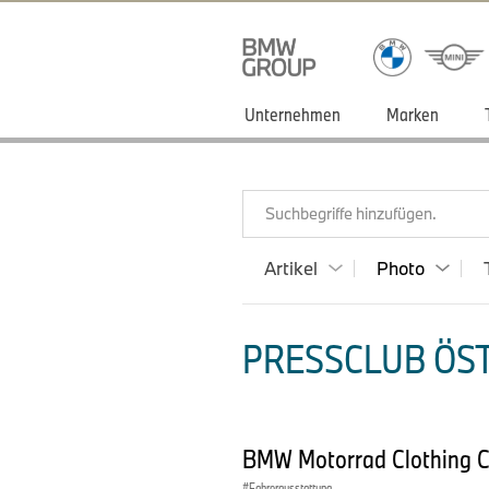
Unternehmen
Marken
Suchbegriffe hinzufügen.
Artikel
Photo
PRESSCLUB ÖST
BMW Motorrad Clothing Co
Fahrerausstattung