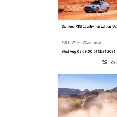
Die neue MINI Countryman Edition (07
U25
·
MINI
·
Countryman
Wed Aug 05 09:00:01 CEST 2026