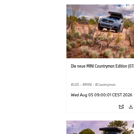
Die neue MINI Countryman Edition (07
U25
·
MINI
·
Countryman
Wed Aug 05 09:00:01 CEST 2026