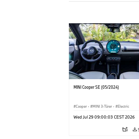
MINI Cooper SE (05/2024)
Cooper
·
MINI 3-Türer
·
Electric
Wed Jul 29 09:00:03 CEST 2026