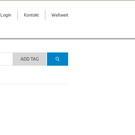
Login
Kontakt
Weltweit
ADD TAG