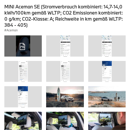
MINI Aceman SE (Stromverbrauch kombiniert: 14,7-14,0
kWh/100km gemäß WLTP; CO2 Emissionen kombiniert:
0 g/km; CO2-Klasse: A; Reichweite in km gemäß WLTP:
384 - 405)
Aceman