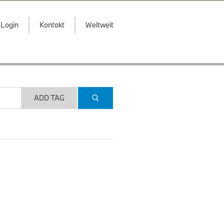
Login
Kontakt
Weltweit
ADD TAG