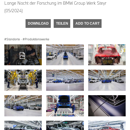
Lange Nacht der Forschung im BMW Group Werk Steyr
(05/2024)
DOWNLOAD
TEILEN
ADD TO CART
Standorte
·
Produktionswerke