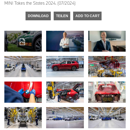
MINI Takes the States 2024. (07/2024)
DOWNLOAD
TEILEN
ADD TO CART