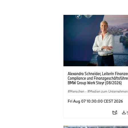
Alexandra Schneider, Leiterin Finanz
Compliance und Finanzgeschäftsführe
BMW Group Werk Steyr (08/2026)
Menschen
·
Medien zum Unternehmen
Fri Aug 07 10:30:00 CEST 2026