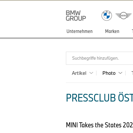
Unternehmen
Marken
Suchbegriffe hinzufügen.
Artikel
Photo
PRESSCLUB ÖST
MINI Takes the States 20