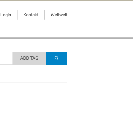
Login
Kontakt
Weltweit
ADD TAG