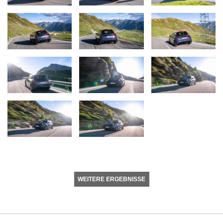
WEITERE ERGEBNISSE