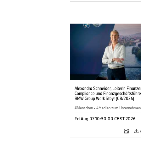
Alexandra Schneider, Leiterin Finanz
Compliance und Finanzgeschäftsführe
BMW Group Werk Steyr (08/2026)
Menschen
·
Medien zum Unternehmen
Fri Aug 07 10:30:00 CEST 2026