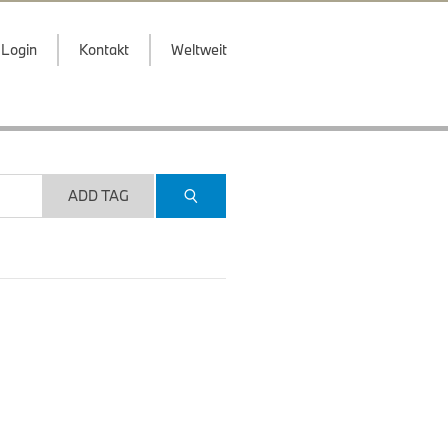
Login
Kontakt
Weltweit
ADD TAG