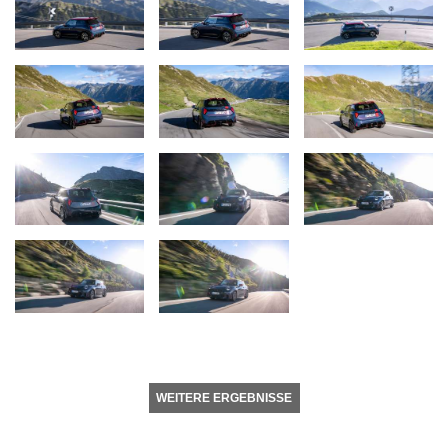
WEITERE ERGEBNISSE